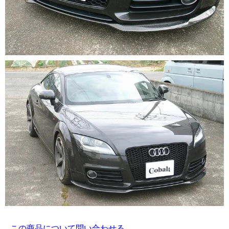
この商品について問い合わせる