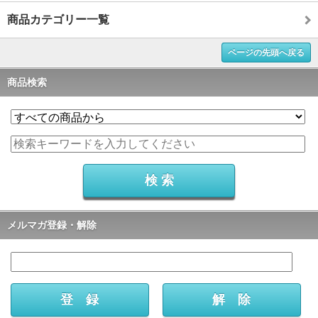
商品カテゴリー一覧
ページの先頭へ戻る
商品検索
メルマガ登録・解除