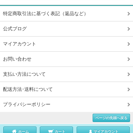
特定商取引法に基づく表記（返品など）
公式ブログ
マイアカウント
お問い合わせ
支払い方法について
配送方法･送料について
プライバシーポリシー
ページの先頭へ戻る
ホーム
カート
マイアカウント