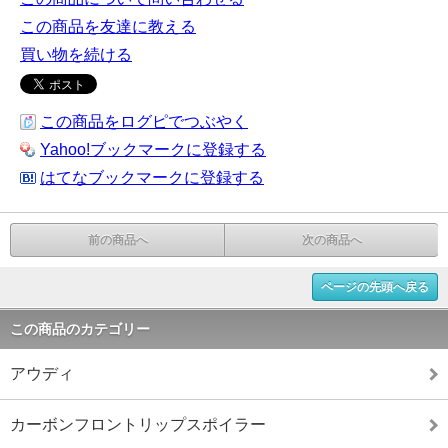
この商品を友達に教える
買い物を続ける
この商品をログピでつぶやく
Yahoo!ブックマークに登録する
はてなブックマークに登録する
前の商品へ
次の商品へ
ページの先頭へ戻る
この商品のカテゴリー
アウディ
カーボンフロントリップスポイラー