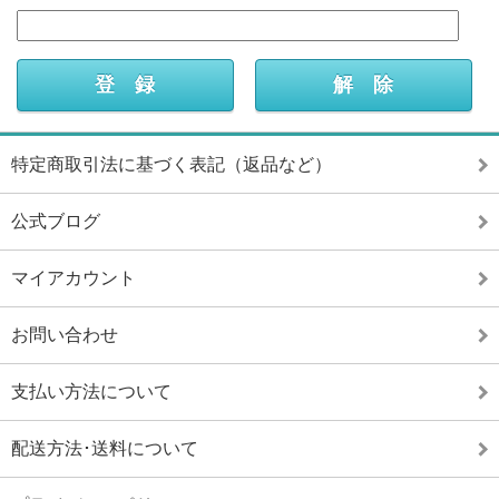
特定商取引法に基づく表記（返品など）
公式ブログ
マイアカウント
お問い合わせ
支払い方法について
配送方法･送料について