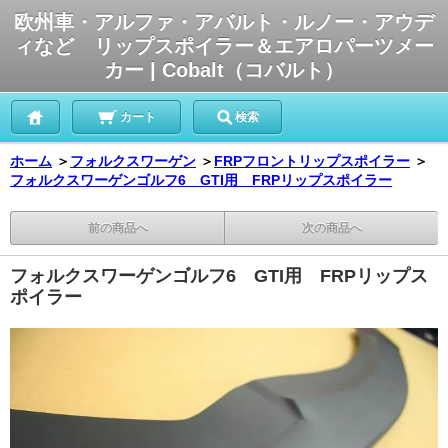
欧州車・アルファ・アバルト・ルノー・アウデ
ィなど リップスポイラー＆エアロパーツメー
カー | Cobalt（コバルト）
カート
検索
ホーム
＞
フォルクスワーゲン
＞
FRPフロントリップスポイラー
＞
フォルクスワーゲンゴルフ6 GTI用 FRPリップスポイラー
前の商品へ
次の商品へ
フォルクスワーゲンゴルフ6 GTI用 FRPリップス
ポイラー