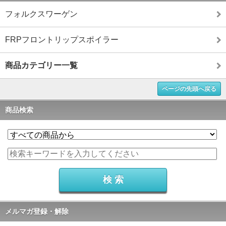
フォルクスワーゲン
FRPフロントリップスポイラー
商品カテゴリー一覧
ページの先頭へ戻る
商品検索
メルマガ登録・解除