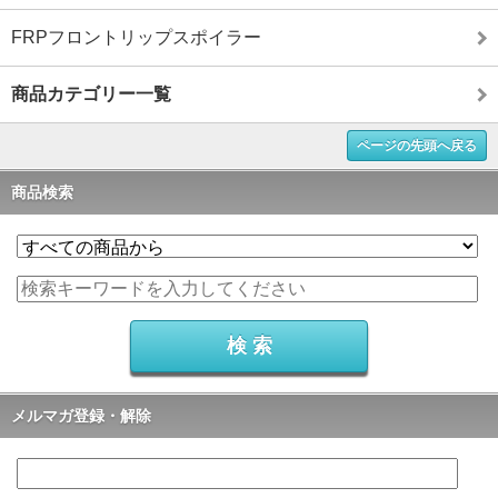
FRPフロントリップスポイラー
商品カテゴリー一覧
ページの先頭へ戻る
商品検索
メルマガ登録・解除