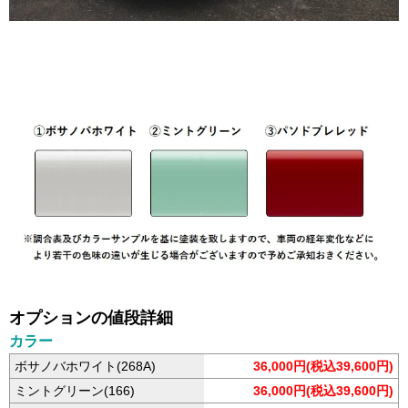
オプションの値段詳細
カラー
ボサノバホワイト(268A)
36,000円(税込39,600円)
ミントグリーン(166)
36,000円(税込39,600円)