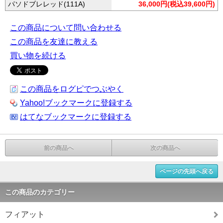
パソドブレレッド(111A)
36,000円(税込39,600円)
この商品について問い合わせる
この商品を友達に教える
買い物を続ける
この商品をログピでつぶやく
Yahoo!ブックマークに登録する
はてなブックマークに登録する
前の商品へ
次の商品へ
ページの先頭へ戻る
この商品のカテゴリー
フィアット