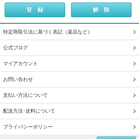
特定商取引法に基づく表記（返品など）
公式ブログ
マイアカウント
お問い合わせ
支払い方法について
配送方法･送料について
プライバシーポリシー