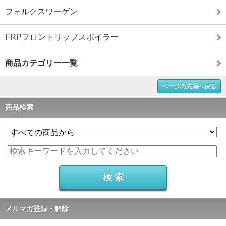
フォルクスワーゲン
FRPフロントリップスポイラー
商品カテゴリー一覧
ページの先頭へ戻る
商品検索
メルマガ登録・解除