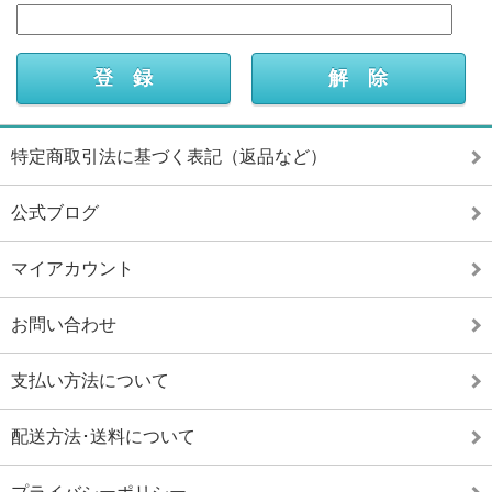
特定商取引法に基づく表記（返品など）
公式ブログ
マイアカウント
お問い合わせ
支払い方法について
配送方法･送料について