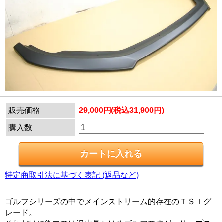
販売価格
29,000円(税込31,900円)
購入数
特定商取引法に基づく表記 (返品など)
ゴルフシリーズの中でメインストリーム的存在のＴＳＩグ
レード。