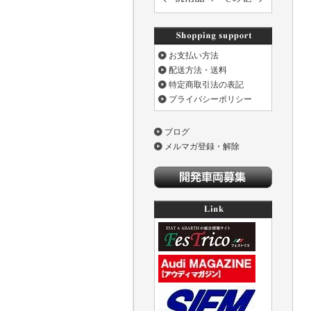
お支払い方法
配送方法・送料
特定商取引法の表記
プライバシーポリシー
ブログ
メルマガ登録・解除