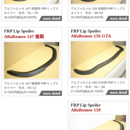
アルファロメオ 147 前期用 FRPリップス
アルファロメオ 156 前期用 FRPリップス
ポイラー 年式：'01～'05
ポイラー 年式：'98-'03
26,000円(税込28,600円)
26,000円(税込28,600円)
FRP Lip Spoiler
FRP Lip Spoiler
AlfaRomeo 156 GTA
AlfaRomeo 147 後期
アルファロメオ 156 GTA用 FRPリップス
アルファロメオ 147 後期用 FRPリップス
ポイラー 年式：'02～'06
ポイラー 年式：'05-'11
27,000円(税込29,700円)
27,000円(税込29,700円)
FRP Lip Spoiler
AlfaRomeo 159