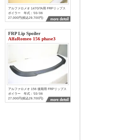
アルファロメオ 147GTA用 FRPリップス
ポイラー 年式：'03-'06
27,000円(税込29,700円)
FRP Lip Spoiler
AlfaRomeo 156 phase3
アルファロメオ 156 後期用 FRPリップス
ポイラー 年式：'03-'06
27,000円(税込29,700円)