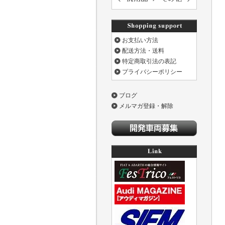
お支払い方法
配送方法・送料
特定商取引法の表記
プライバシーポリシー
ブログ
メルマガ登録・解除